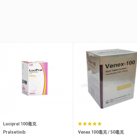
Venex 100毫克 / 50毫克
黑盒9291/Ositag 80毫克