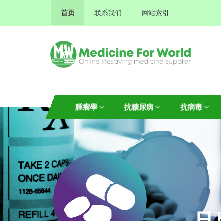
首页
联系我们
网站索引
腫瘤學
抗糖尿病
抗病毒